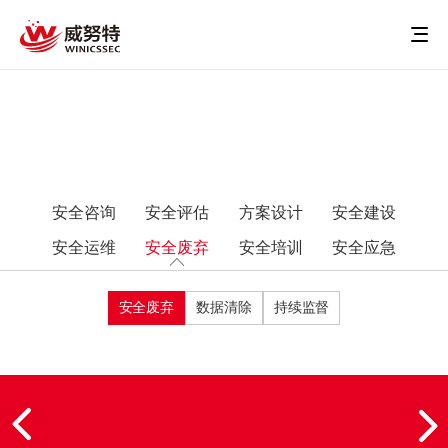
安全咨询
安全评估
方案设计
安全建设
安全运维
安全废弃
安全培训
安全应急
安全废弃
数据清除
持续监督