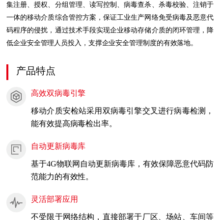
集注册、授权、分组管理、读写控制、病毒查杀、杀毒校验、注销于
一体的移动介质综合管控方案，保证工业生产网络免受病毒及恶意代
码程序的侵扰，通过技术手段实现企业移动存储介质的闭环管理，降
低企业安全管理人员投入，支撑企业安全管理制度的有效落地。
产品特点
高效双病毒引擎
移动介质安检站采用双病毒引擎交叉进行病毒检测，
能有效提高病毒检出率。
自动更新病毒库
基于4G物联网自动更新病毒库，有效保障恶意代码防
范能力的有效性。
灵活部署应用
不受限于网络结构，直接部署于厂区、场站、车间等