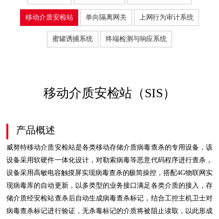
移动介质安检站
单向隔离网关
上网行为审计系统
蜜罐诱捕系统
终端检测与响应系统
移动介质安检站（SIS）
产品概述
威努特移动介质安检站是各类移动存储介质病毒查杀的专用设备，该
设备采用软硬件一体化设计，对勒索病毒等恶意代码程序进行查杀，
设备采用高敏电容触摸屏实现病毒查杀的极简操控，搭配4G物联网实
现病毒库的自动更新，以多类型的业务接口满足各类介质的接入，存
储介质经安检站查杀后自动生成病毒查杀标记，结合工控主机卫士对
病毒查杀标记进行验证，无杀毒标记的介质将被阻止读取，以此形成