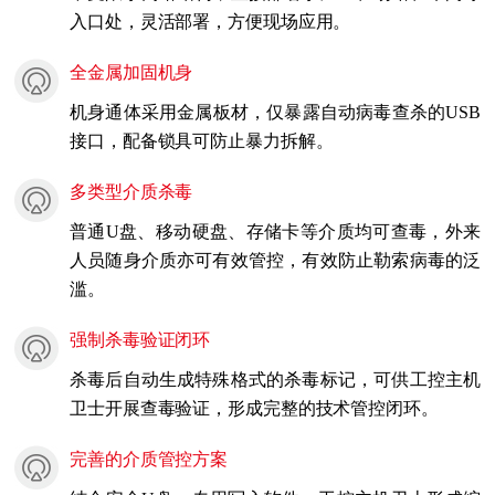
入口处，灵活部署，方便现场应用。
全金属加固机身
机身通体采用金属板材，仅暴露自动病毒查杀的USB
接口，配备锁具可防止暴力拆解。
多类型介质杀毒
普通U盘、移动硬盘、存储卡等介质均可查毒，外来
人员随身介质亦可有效管控，有效防止勒索病毒的泛
滥。
强制杀毒验证闭环
杀毒后自动生成特殊格式的杀毒标记，可供工控主机
卫士开展查毒验证，形成完整的技术管控闭环。
完善的介质管控方案