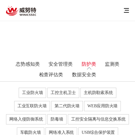
态势感知类
安全管理类
防护类
监测类
检查评估类
数据安全类
工业防火墙
工控主机卫士
主机防勒索系统
工业互联防火墙
第二代防火墙
WEB应用防火墙
网络入侵防御系统
防毒墙
工控安全隔离与信息交换系统
车载防火墙
网络准入系统
USB综合保护装置