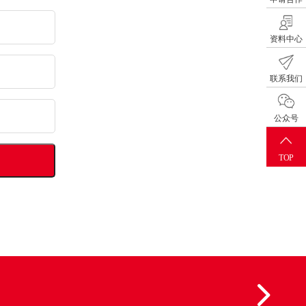
资料中心
联系我们
公众号
TOP