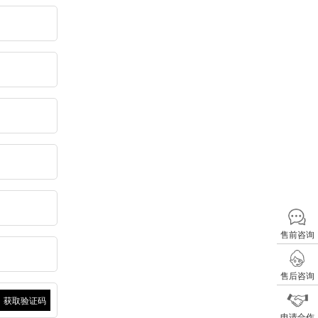
售前咨询
售后咨询
申请合作