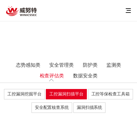
态势感知类
安全管理类
防护类
监测类
检查评估类
数据安全类
工控漏洞挖掘平台
工控漏洞扫描平台
工控等保检查工具箱
安全配置核查系统
漏洞扫描系统