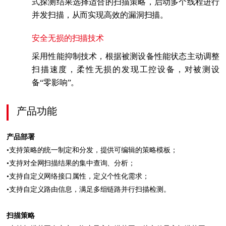
式探测结果选择适合的扫描策略，启动多个线程进行
并发扫描，从而实现高效的漏洞扫描。
安全无损的扫描技术
采用性能抑制技术，根据被测设备性能状态主动调整
扫描速度，柔性无损的发现工控设备，对被测设
备“零影响”。
产品功能
产品部署
•支持策略的统一制定和分发，提供可编辑的策略模板；
•支持对全网扫描结果的集中查询、分析；
•支持自定义网络接口属性，定义个性化需求；
•支持自定义路由信息，满足多组链路并行扫描检测。
扫描策略