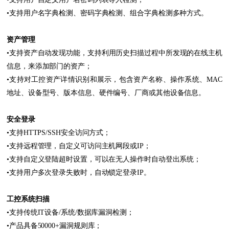
•支持用户名字典检测、密码字典检测、组合字典检测多种方式。
资产管理
•支持资产自动发现功能，支持利用历史扫描过程中所发现的在线主机
信息，来添加部门的资产；
•支持对工控资产详情识别和展示，包含资产名称、操作系统、MAC
地址、设备型号、版本信息、硬件编号、厂商或其他设备信息。
安全登录
•支持HTTPS/SSH安全访问方式；
•支持远程管理，自定义可访问主机网段或IP；
•支持自定义登陆超时设置，可以在无人操作时自动登出系统；
•支持用户多次登录失败时，自动锁定登录IP。
工控系统扫描
•支持传统IT设备/系统/数据库漏洞检测；
•产品具备50000+漏洞规则库；