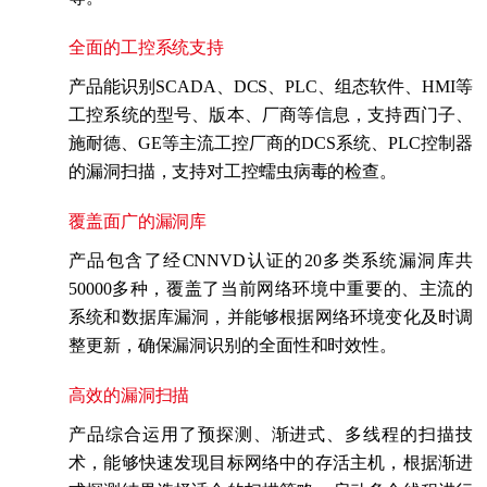
全面的工控系统支持
产品能识别SCADA、DCS、PLC、组态软件、HMI等
工控系统的型号、版本、厂商等信息，支持西门子、
施耐德、GE等主流工控厂商的DCS系统、PLC控制器
的漏洞扫描，支持对工控蠕虫病毒的检查。
覆盖面广的漏洞库
产品包含了经CNNVD认证的20多类系统漏洞库共
50000多种，覆盖了当前网络环境中重要的、主流的
系统和数据库漏洞，并能够根据网络环境变化及时调
整更新，确保漏洞识别的全面性和时效性。
高效的漏洞扫描
产品综合运用了预探测、渐进式、多线程的扫描技
术，能够快速发现目标网络中的存活主机，根据渐进