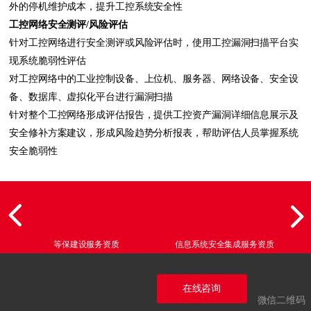
外的停机维护成本，提升工控系统安全性
工控网络安全测评/风险评估
针对工控网络进行安全测评或风险评估时，使用工控漏洞扫描平台实
现系统脆弱性评估
对工控网络中的工业控制设备、上位机、服务器、网络设备、安全设
备、数据库、虚拟化平台进行漏洞扫描
针对整个工控网络形成评估报告，提供工控资产漏洞详细信息展示及
安全修补方案建议，形成风险趋势分析报表，帮助评估人员掌握系统
安全脆弱性
等保建设服务资质
信息系统安全集成服务资质
在线咨询
微信二维码