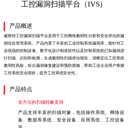
工控漏洞扫描平台（IVS）
产品概述
威努特工控漏洞扫描平台是用于工控网络脆弱性分析和安全评估的漏
洞综合管理系统。产品内置了丰富的工业控制系统漏洞库，能针对工
业现场的控制设备、数字化设计制造软件以及控制系统的已知漏洞进
行扫描、识别和检测，生成脆弱性扫描评估报告，清晰定位工控系统
脆弱性风险，给出漏洞修复建议和预防措施，帮助工业企业用户掌握
工控系统安全现状，提升工控系统安全性。
产品特点
全方位的扫描对象支持
产品支持丰富的扫描对象，包括操作系统、网络设
备、数据库系统、安全设备、应用系统、工控设备
等。