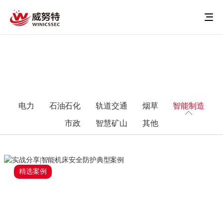
电力
石油石化
轨道交通
烟草
智能制造
市政
智慧矿山
其他
精选案例