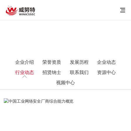
企业介绍
荣誉资质
发展历程
企业动态
行业动态
招贤纳士
联系我们
资源中心
视频中心