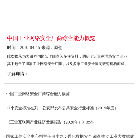
中国工业网络安全厂商综合能力概览
时间：2020-04-15 来源：原创
此次收录为大路咨询团队详细查阅多项资料，调研了近百家网络安全企业，
其中包含了48家工业网络安全厂商，以及多家工业安全漏洞研究机构而成。
了解详情 +
· 中国工业网络安全厂商综合能力概览
· 17个安全标准在列！公安部发布公共安全行业标准（2019年度）
· 《工业互联网产业经济发展报告（2020年）》发布
· 国家工信安全中心副主任何小龙：强化数据安全保障 推动工业大数据健