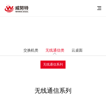
交换机类
无线通信类
云桌面
无线通信系列
无线通信系列