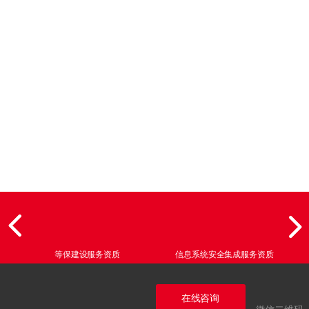
等保建设服务资质
信息系统安全集成服务资质
在线咨询