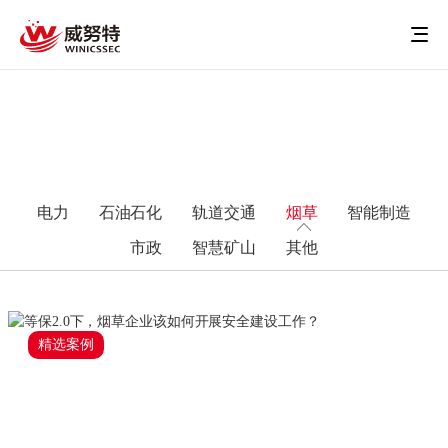
电力
石油石化
轨道交通
烟草
智能制造
市政
智慧矿山
其他
精选案例