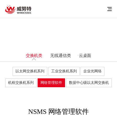
交换机类
无线通信类
云桌面
以太网交换机系列
工业交换机系列
企业光网络
机框交换机系列
网络管理软件
数据中心级以太网交换机
NSMS 网络管理软件