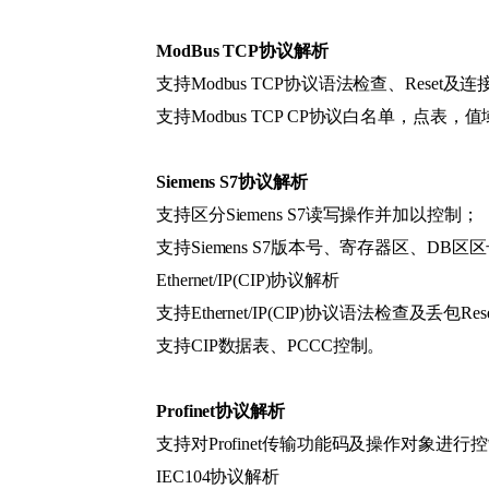
ModBus TCP协议解析
支持Modbus TCP协议语法检查、Reset及
支持Modbus TCP CP协议白名单，点表，
Siemens S7协议解析
支持区分Siemens S7读写操作并加以控制；
支持Siemens S7版本号、寄存器区、D
Ethernet/IP(CIP)协议解析
支持Ethernet/IP(CIP)协议语法检查及丢包Re
支持CIP数据表、PCCC控制。
Profinet协议解析
支持对Profinet传输功能码及操作对象进行
IEC104协议解析