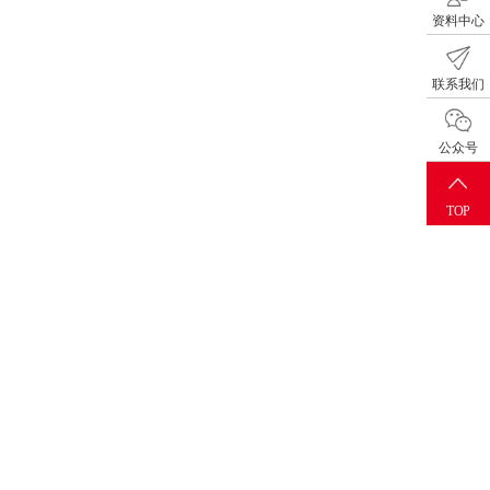
资料中心
联系我们
公众号
TOP