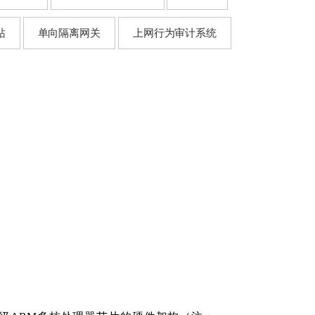
站
单向隔离网关
上网行为审计系统