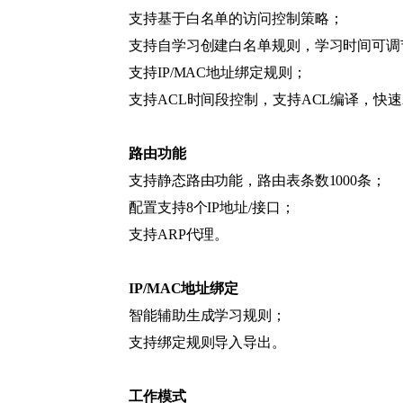
支持基于白名单的访问控制策略；
支持自学习创建白名单规则，学习时间可调
支持IP/MAC地址绑定规则；
支持ACL时间段控制，支持ACL编译，快速
路由功能
支持静态路由功能，路由表条数1000条；
配置支持8个IP地址/接口；
支持ARP代理。
IP/MAC地址绑定
智能辅助生成学习规则；
支持绑定规则导入导出。
工作模式