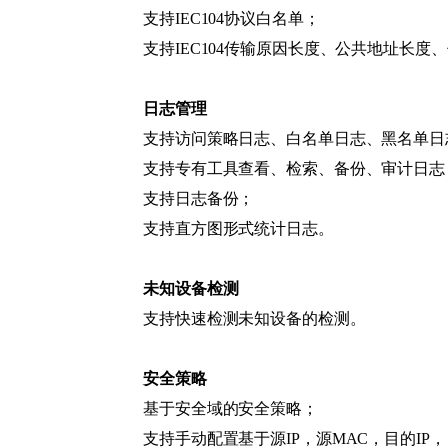
支持IEC104协议白名单；
支持IEC104传输原因长度、公共地址长
日志管理
支持访问策略日志、白名单日志、黑名单日
支持专有工具查看、检索、备份、审计日志
支持日志备份；
支持直方图形式统计日志。
未知设备检测
支持快速检测未知设备的检测。
安全策略
基于安全域的安全策略；
支持手动配置基于源IP，源MAC，目的IP，