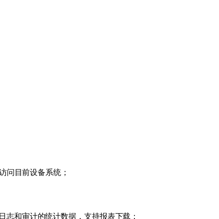
能访问目前设备系统；
日志和审计的统计数据，支持报表下载；