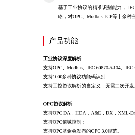
基于工业协议的精准识别能力，TE
略，对OPC、Modbus TCP等
产品功能
工业协议深度解析
支持OPC、Modbus、IEC 60870-5-104、IEC
支持1000多种协议功能码识别
支持工控协议解析的自定义，无需二次开发
OPC协议解析
支持OPC DA，HDA，A&E，DX，XML
支持OPC值域控制；
支持OPC基金会发布的OPC 3.0规范。