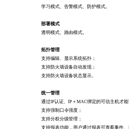
学习模式、告警模式、防护模式。
部署模式
透明模式、路由模式。
拓扑管理
支持编辑、显示系统拓扑；
支持防火墙设备自动发现；
支持防火墙设备状态显示。
统一管理
通过IP认证、IP＋MAC绑定的可信主机才
支持强制口令强度；
支持分权分级管理；
支持报表功能，用户通过报表可查看事件、