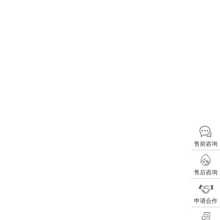
售前咨询
售后咨询
申请合作