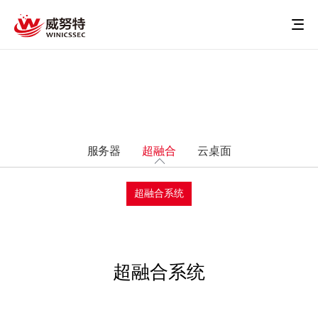
服务器
超融合
云桌面
超融合系统
超融合系统