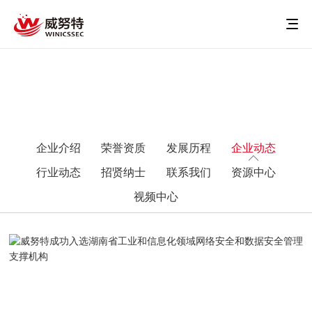
企业介绍
荣誉资质
发展历程
企业动态
行业动态
招贤纳士
联系我们
资源中心
视频中心