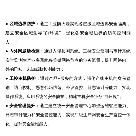
●
区域边界防护：
通过工业防火墙实现各层级区域边界安全隔离，
建立安全区域边界“白环境”，强化各安全域边界的访问控制能
力，；
●
内外网威胁检测：
通过入侵检测系统、工控安全监测与审计系统
实时监测生产业务系统各关键网络节点的业务流量，提升网络内、
外的已知、未知威胁检测能力；
● 工控主机防护：
通过产品+服务的方式，强化产线主机的身份鉴
别、访问控制、恶意代码防范、外设管控、日志审计等能力，实现
操作系统、应用系统的安全防护，构建主机安全业务“白环境”；
●
安全管理提升：
通过建立统一安全管理中心加强运维管控能力、
日志审计能力和安全管控能力，实现厂级生产网安全生产监控一体
化，提升安全运维能力。