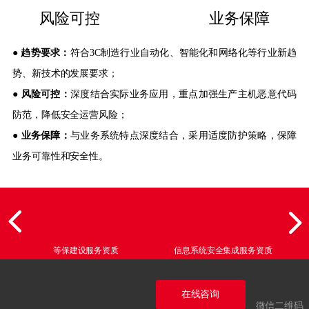
风险可控
业务保障
●
趋势要求：
符合3C制造行业自动化、智能化和网络化等行业新趋
势、新技术的发展要求；
● 风险可控：
深度结合实际业务应用，重点加强生产主机恶意代码
防范，降低安全运营风险；
●
业务保障：
与业务系统特点深度结合，采用适度防护策略，保障
业务可靠性和安全性。
等保建设服务资质
信息系统安全集成服务资质
在线咨询
微信二维码