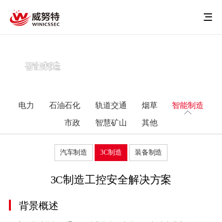
智能制造
电力
石油石化
轨道交通
烟草
智能制造
市政
智慧矿山
其他
汽车制造
3C制造
装备制造
3C制造工控安全解决方案
背景概述