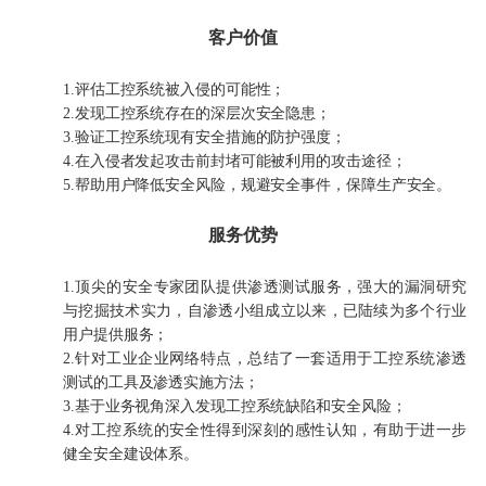
客户价值
1.评估工控系统被入侵的可能性；
2.发现工控系统存在的深层次安全隐患；
3.验证工控系统现有安全措施的防护强度；
4.在入侵者发起攻击前封堵可能被利用的攻击途径；
5.帮助用户降低安全风险，规避安全事件，保障生产安全。
服务优势
1.顶尖的安全专家团队提供渗透测试服务，强大的漏洞研究
与挖掘技术实力，自渗透小组成立以来，已陆续为多个行业
用户提供服务；
2.针对工业企业网络特点，总结了一套适用于工控系统渗透
测试的工具及渗透实施方法；
3.基于业务视角深入发现工控系统缺陷和安全风险；
4.对工控系统的安全性得到深刻的感性认知，有助于进一步
健全安全建设体系。