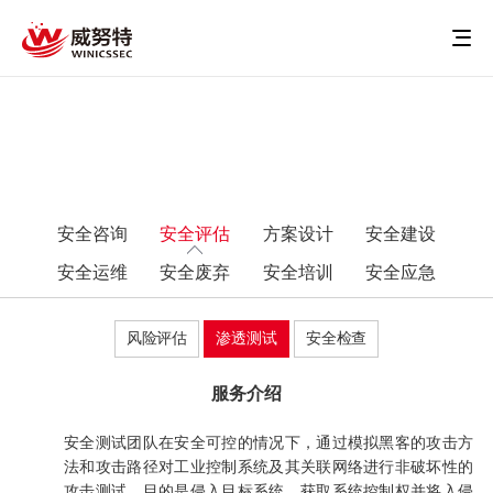
安全咨询
安全评估
方案设计
安全建设
安全运维
安全废弃
安全培训
安全应急
风险评估
渗透测试
安全检查
服务介绍
安全测试团队在安全可控的情况下，通过模拟黑客的攻击方
法和攻击路径对工业控制系统及其关联网络进行非破坏性的
攻击测试，目的是侵入目标系统，获取系统控制权并将入侵