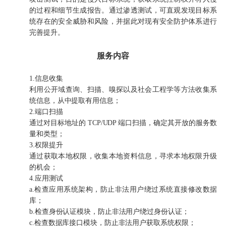
的过程和细节生成报告。通过渗透测试，可直观发现目标系
统存在的安全威胁和风险，并据此对现有安全防护体系进行
完善提升。
服务内容
1.信息收集
利用公开域查询、扫描、嗅探以及社会工程学等方法收集系
统信息，从中提取有用信息；
2.端口扫描
通过对目标地址的 TCP/UDP 端口扫描，确定其开放的服务数
量和类型；
3.权限提升
通过获取本地权限，收集本地资料信息，寻求本地权限升级
的机会；
4.应用测试
a.检查应用系统架构，防止非法用户绕过系统直接修改数据
库；
b.检查身份认证模块，防止非法用户绕过身份认证；
c.检查数据库接口模块，防止非法用户获取系统权限；