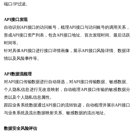
端口/IP过滤。
API接口发现
自动识别API接口的访问账号，梳理API接口与访问账号的调用关系，
形成API接口资产列表，包含API接口地址、首次发现时间、最后活跃
时间等。
针对具体API接口进行接口详情画像，展示API接口风险详情、数据详
情以及风险事件等。
API数据流梳理
对API接口传输数据进行自动筛选，对API接口传输数据、敏感数据、
个人隐私信息进行无改造映射，自动梳理API接口传输的敏感数据分
类以及个人隐私信息属性。
跟踪业务系统数据通过API接口的流转轨迹，自动梳理并展示API接口
与业务系统及流出数据映射关系、敏感数据的流出地址。
数据安全风险评估