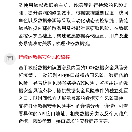
及使用敏感数据的主机、终端等进行持续的风险监
测，提升漏洞的修复效率。根据数据重要程度、访问
角色以及数据来源等采取自动化动态管控措施，防范
敏感数据内部扩散滥用及外部泄露窃取风险。在数据
监控保护基础上，构建敏感数据存储位置、用户及业
务系统映射关系，梳理业务数据流。
持续的数据安全风险监控
基于敏感数据知识图谱及内置的100+数据安全风险分
析模型，自动识别API接口越权访问风险、数据传输
风险、异常访问风险等各类API风险，监控组织的数
据安全风险态势，提供数据安全风险事件的独立处置
入口，以时间线方式展示最新的数据安全风险事件，
支持具体数据安全风险事件的详情分析，详情中可查
看具体的API接口地址、相关数据分类以及个人信息
数据、风险类型、接口请求响应数据还原等。