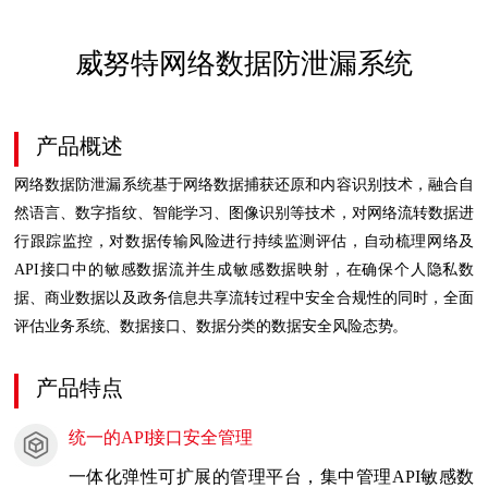
威努特网络数据防泄漏系统
产品概述
网络数据防泄漏系统基于网络数据捕获还原和内容识别技术，融合自
然语言、数字指纹、智能学习、图像识别等技术，对网络流转数据进
行跟踪监控，对数据传输风险进行持续监测评估，自动梳理网络及
API接口中的敏感数据流并生成敏感数据映射，在确保个人隐私数
据、商业数据以及政务信息共享流转过程中安全合规性的同时，全面
评估业务系统、数据接口、数据分类的数据安全风险态势。
产品特点
统一的API接口安全管理
一体化弹性可扩展的管理平台，集中管理API敏感数