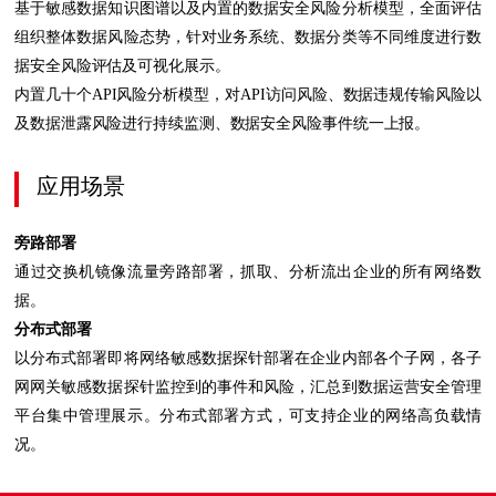
基于敏感数据知识图谱以及内置的数据安全风险分析模型，全面评估
组织整体数据风险态势，针对业务系统、数据分类等不同维度进行数
据安全风险评估及可视化展示。
内置几十个API风险分析模型，对API访问风险、数据违规传输风险以
及数据泄露风险进行持续监测、数据安全风险事件统一上报。
应用场景
旁路部署
通过交换机镜像流量旁路部署，抓取、分析流出企业的所有网络数
据。
分布式部署
以分布式部署即将网络敏感数据探针部署在企业内部各个子网，各子
网网关敏感数据探针监控到的事件和风险，汇总到数据运营安全管理
平台集中管理展示。分布式部署方式，可支持企业的网络高负载情
况。