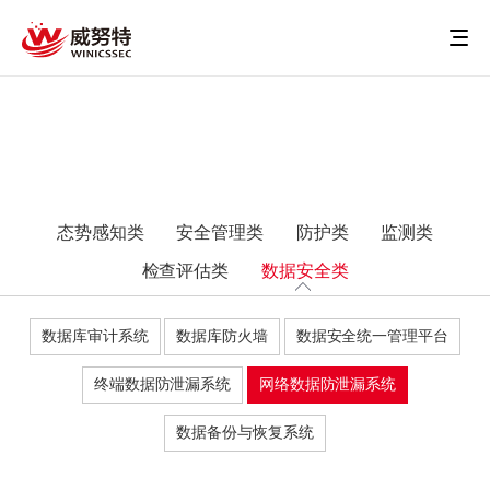
态势感知类
安全管理类
防护类
监测类
检查评估类
数据安全类
数据库审计系统
数据库防火墙
数据安全统一管理平台
终端数据防泄漏系统
网络数据防泄漏系统
数据备份与恢复系统