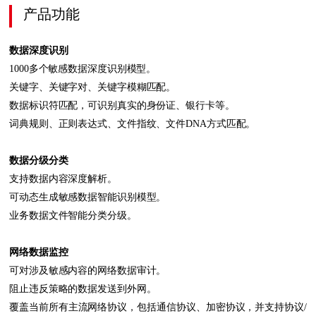
产品功能
数据深度识别
1000多个敏感数据深度识别模型。
关键字、关键字对、关键字模糊匹配。
数据标识符匹配，可识别真实的身份证、银行卡等。
词典规则、正则表达式、文件指纹、文件DNA方式匹配。
数据分级分类
支持数据内容深度解析。
可动态生成敏感数据智能识别模型。
业务数据文件智能分类分级。
网络数据监控
可对涉及敏感内容的网络数据审计。
阻止违反策略的数据发送到外网。
覆盖当前所有主流网络协议，包括通信协议、加密协议，并支持协议/