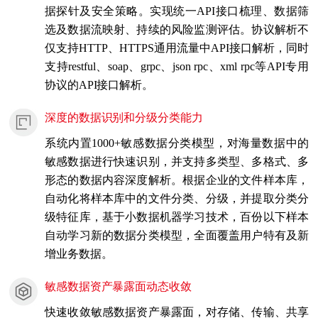
据探针及安全策略。实现统一API接口梳理、数据筛
选及数据流映射、持续的风险监测评估。协议解析不
仅支持HTTP、HTTPS通用流量中API接口解析，同时
支持restful、soap、grpc、json rpc、xml rpc等API专用
协议的API接口解析。
深度的数据识别和分级分类能力
系统内置1000+敏感数据分类模型，对海量数据中的
敏感数据进行快速识别，并支持多类型、多格式、多
形态的数据内容深度解析。根据企业的文件样本库，
自动化将样本库中的文件分类、分级，并提取分类分
级特征库，基于小数据机器学习技术，百份以下样本
自动学习新的数据分类模型，全面覆盖用户特有及新
增业务数据。
敏感数据资产暴露面动态收敛
快速收敛敏感数据资产暴露面，对存储、传输、共享