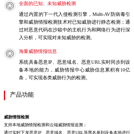
全面的已知、未知威胁检测
通过内置的下一代入侵检测引擎，Multi-AV防病毒引
擎和威胁情报检测技术对已知威胁进行静态检测；通
过对恶意代码在沙箱中的主机行为和网络行为进行深
入分析，可实现对未知威胁的检测。
海量威胁情报信息
系统具备恶意IP、恶意域名、恶意URL实时同步到设
备本地的能力，威胁情报中心威胁信息累积有10亿
条，可实现各类威胁行为的检测。
产品功能
威胁情报检测
支持本地威胁情报检测和云端威胁情报追溯；
通过实时下发恶意IP、恶意域名、恶意URL等黑名单到设备本地进行