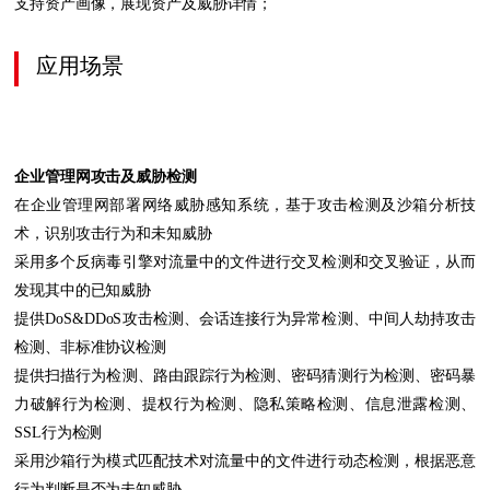
支持资产画像，展现资产及威胁详情；
应用场景
企业管理网攻击及威胁检测
在企业管理网部署网络威胁感知系统，基于攻击检测及沙箱分析技
术，识别攻击行为和未知威胁
采用多个反病毒引擎对流量中的文件进行交叉检测和交叉验证，从而
发现其中的已知威胁
提供DoS&DDoS攻击检测、会话连接行为异常检测、中间人劫持攻击
检测、非标准协议检测
提供扫描行为检测、路由跟踪行为检测、密码猜测行为检测、密码暴
力破解行为检测、提权行为检测、隐私策略检测、信息泄露检测、
SSL行为检测
采用沙箱行为模式匹配技术对流量中的文件进行动态检测，根据恶意
行为判断是否为未知威胁