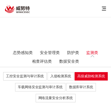
态势感知类
安全管理类
防护类
监测类
检查评估类
数据安全类
工控安全监测与审计系统
入侵检测系统
高级威胁检测系统
车载网络安全监测与审计系统
数据库审计系统
网络流量安全分析系统