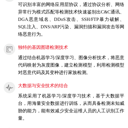
可识别丰富的网络应用层协议，通过协议分析、网络
异常行为模式匹配等检测技术快速鉴别出C&C通讯、
DGA恶意域名、DDoS攻击、SSH/FTP暴力破解、
SQL注入、DNS/ARP污染、漏洞扫描和漏洞攻击等网
络恶意行为。
独特的基因图谱检测技术
通过结合机器学习/深度学习、图像分析技术，将恶意
代码映射为灰度图像，建立检测模型，利用检测模型
对恶意代码及其变种进行家族检测。
大数据与安全技术的结合
系统采用了机器学习/深度学习技术，基于大数据平
台，用海量安全数据进行训练，从而具备检测未知威
胁的能力，能有效减少安全运维人员的人工识别工作
量。