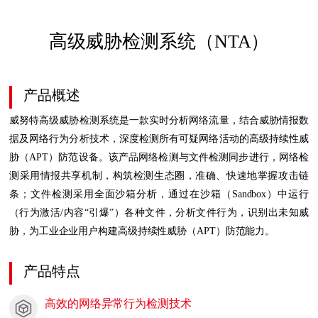
高级威胁检测系统（NTA）
产品概述
威努特高级威胁检测系统是一款实时分析网络流量，结合威胁情报数
据及网络行为分析技术，深度检测所有可疑网络活动的高级持续性威
胁（APT）防范设备。该产品网络检测与文件检测同步进行，网络检
测采用情报共享机制，构筑检测生态圈，准确、快速地掌握攻击链
条；文件检测采用全面沙箱分析，通过在沙箱（Sandbox）中运行
（行为激活/内容“引爆”）各种文件，分析文件行为，识别出未知威
胁，为工业企业用户构建高级持续性威胁（APT）防范能力。
产品特点
高效的网络异常行为检测技术