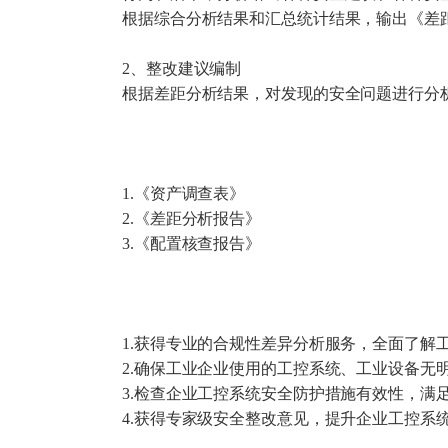
根据综合分析结果和汇总统计结果，输出《差
2、整改建议编制
根据差距分析结果，对发现的安全问题进行分
1.《资产调查表》
2.《差距分析报告》
3.《配置核查报告》
1.获得专业的合规性差异分析服务，全面了解
2.确保工业企业使用的工控系统、工业设备无
3.检查企业工控系统安全防护措施有效性，满
4.获得专家级安全整改意见，提升企业工控系