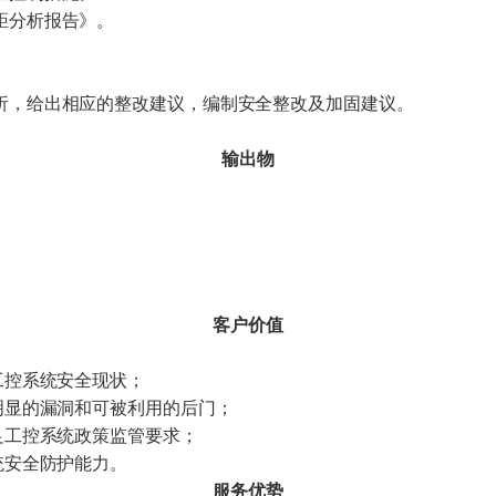
距分析报告》。
析，给出相应的整改建议，编制安全整改及加固建议。
输出物
客户价值
工控系统安全现状；
明显的漏洞和可被利用的后门；
足工控系统政策监管要求；
统安全防护能力。
服务优势