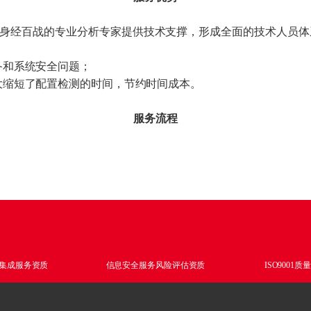
队+身经百战的专业分析专家提供技术支撑，形成全面的技术人员
备和系统安全问题；
大缩短了配置检测的时间，节约时间成本。
服务流程
集成服务资质
信息安全服务风险评估资质
ISO9001