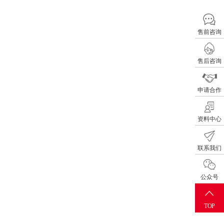
售前咨询
售后咨询
申请合作
资料中心
联系我们
公众号
TOP