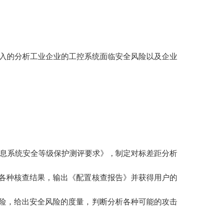
深入的分析工业企业的工控系统面临安全风险以及企业
信息系统安全等级保护测评要求》，制定对标差距分析
各种核查结果，输出《配置核查报告》并获得用户的
险，给出安全风险的度量，判断分析各种可能的攻击