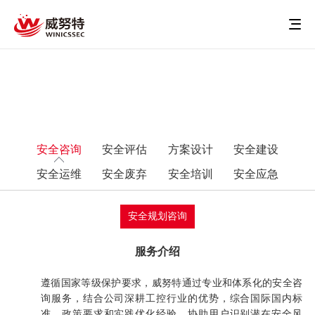
安全咨询
安全评估
方案设计
安全建设
安全运维
安全废弃
安全培训
安全应急
安全规划咨询
服务介绍
遵循国家等级保护要求，威努特通过专业和体系化的安全咨
询服务，结合公司深耕工控行业的优势，综合国际国内标
准、政策要求和实践优化经验，协助用户识别潜在安全风