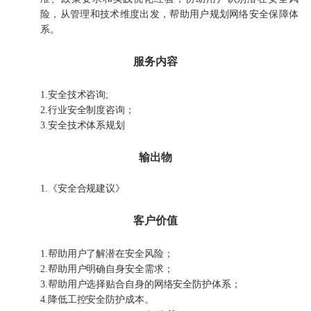
险，从管理和技术维度出发，帮助用户规划网络安全保障体
系。
服务内容
1.安全技术咨询;
2.行业安全制度咨询；
3.安全技术体系规划
输出物
1.《安全合规建议》
客户价值
1.帮助用户了解潜在安全风险；
2.帮助用户明确自身安全需求；
3.帮助用户选择贴合自身的网络安全防护体系；
4.降低工控安全防护成本。