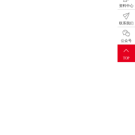
资料中心
联系我们
公众号
TOP