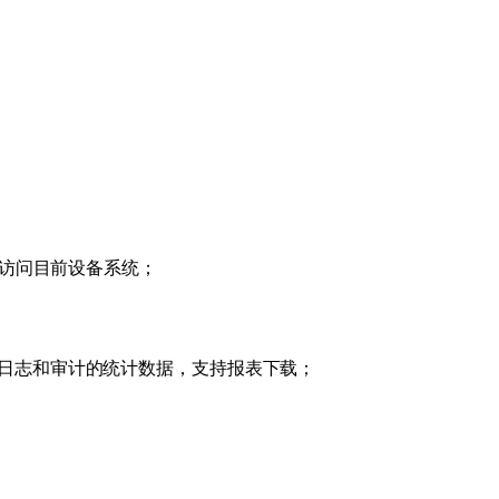
能访问目前设备系统；
日志和审计的统计数据，支持报表下载；