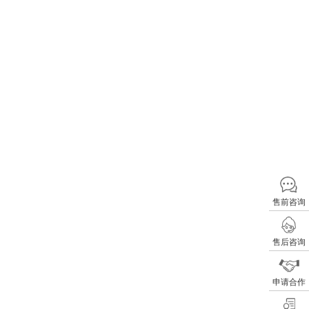
售前咨询
售后咨询
申请合作