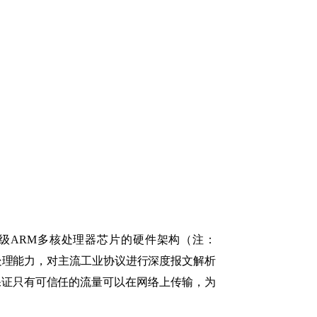
业级ARM多核处理器芯片的硬件架构（注：
文的处理能力，对主流工业协议进行深度报文解析
信模型，保证只有可信任的流量可以在网络上传输，为