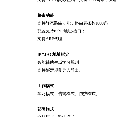
路由功能
支持静态路由功能，路由表条数1000条；
配置支持8个IP地址/接口；
支持ARP代理。
IP/MAC地址绑定
智能辅助生成学习规则；
支持绑定规则导入导出。
工作模式
学习模式、告警模式、防护模式。
部署模式