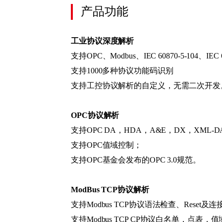
产品功能
工业协议深度解析
支持OPC、Modbus、IEC 60870-5-104、IEC
支持1000多种协议功能码识别
支持工控协议解析的自定义，无需二次开发
OPC协议解析
支持OPC DA，HDA，A&E，DX，XML
支持OPC值域控制；
支持OPC基金会发布的OPC 3.0规范。
ModBus TCP协议解析
支持Modbus TCP协议语法检查、Reset及
支持Modbus TCP CP协议白名单，点表，