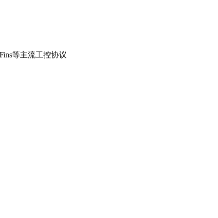
net、Fins等主流工控协议