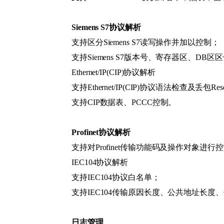
Siemens S7协议解析
支持区分Siemens S7读写操作并加以控制；
支持Siemens S7版本号、寄存器区、D
Ethernet/IP(CIP)协议解析
支持Ethernet/IP(CIP)协议语法检查及丢包Re
支持CIP数据表、PCCC控制。
Profinet协议解析
支持对Profinet传输功能码及操作对象进行
IEC104协议解析
支持IEC104协议白名单；
支持IEC104传输原因长度、公共地址长
日志管理