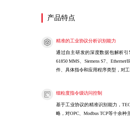
产品特点
精准的工业协议分析识别能力
通过自主研发的深度数据包解析引擎，威努
61850 MMS、Siemens S
件、具体指令和应用程序类型，对工
细粒度指令级访问控制
基于工业协议的精准识别能力，TE
略，对OPC、Modbus TCP等