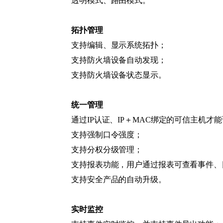
透明模式、路由模式。
拓扑管理
支持编辑、显示系统拓扑；
支持防火墙设备自动发现；
支持防火墙设备状态显示。
统一管理
通过IP认证、IP＋MAC绑定的可信主机才
支持强制口令强度；
支持分权分级管理；
支持报表功能，用户通过报表可查看事件、
支持安全产品的自动升级。
实时监控