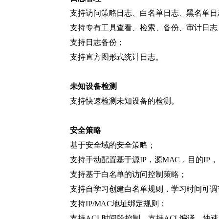
支持访问策略日志、白名单日志、黑名单日
支持专有工具查看、检索、备份、审计日志
支持日志备份；
支持直方图形式统计日志。
未知设备检测
支持快速检测未知设备的检测。
安全策略
基于安全域的安全策略；
支持手动配置基于源IP，源MAC，目的IP，
支持基于白名单的访问控制策略；
支持自学习创建白名单规则，学习时间可调
支持IP/MAC地址绑定规则；
支持ACL时间段控制，支持ACL编译，快速