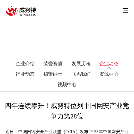
企业介绍
荣誉资质
发展历程
企业动态
行业动态
招贤纳士
联系我们
资源中心
视频中心
​四年连续攀升！威努特位列中国网安产业竞
争力第28位
近日，中国网络安全产业联盟（CCIA）发布“2023年中国网安产业