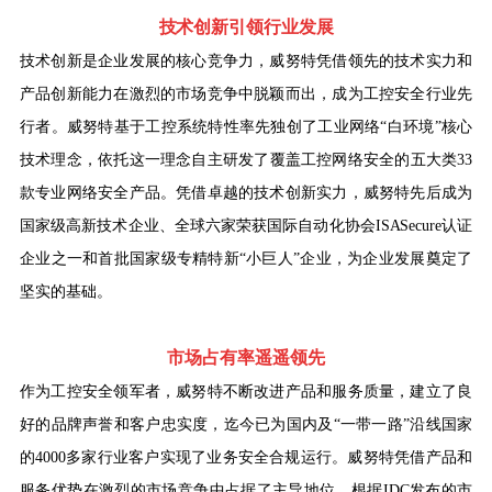
技术创新引领行业发展
技术创新是企业发展的核心竞争力，威努特凭借领先的技术实力和
产品创新能力在激烈的市场竞争中脱颖而出，成为工控安全行业先
行者。威努特基于工控系统特性率先独创了工业网络“白环境”核心
技术理念，依托这一理念自主研发了覆盖工控网络安全的五大类33
款专业网络安全产品。凭借卓越的技术创新实力，威努特先后成为
国家级高新技术企业、全球六家荣获国际自动化协会ISASecure认证
企业之一和首批国家级专精特新“小巨人”企业，为企业发展奠定了
坚实的基础。
市场占有率遥遥领先
作为工控安全领军者，威努特不断改进产品和服务质量，建立了良
好的品牌声誉和客户忠实度，迄今已为国内及“一带一路”沿线国家
的4000多家行业客户实现了业务安全合规运行。威努特凭借产品和
服务优势在激烈的市场竞争中占据了主导地位，根据IDC发布的市