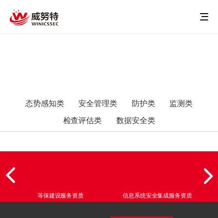
态势感知类
安全管理类
防护类
监测类
检查评估类
数据安全类
等保建设服务资质
信息系统安全集成服务资质